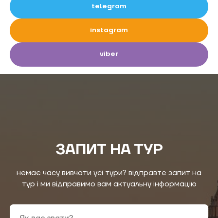
telegram
instagram
viber
ЗАПИТ НА ТУР
немає часу вивчати усі тури? відправте запит на
тур і ми відправимо вам актуальну інформацію