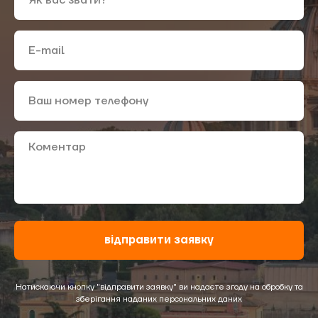
відправити заявку
Натискаючи кнопку "відправити заявку" ви надаєте згоду на обробку та
зберігання наданих персональних даних