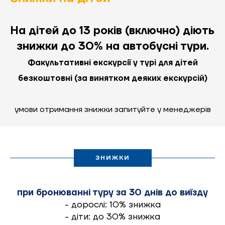
На дітей до 13 років (включно) діють
знижки до 30% на автобусні тури.
Факультативні екскурсії у турі для дітей
безкоштовні (за винятком деяких екскурсій)
умови отримання знижки запитуйте у менеджерів
ЗНИЖКИ
при бронюванні туру за 30 днів до виїзду
- дорослі: 10% знижка
- діти: до 30% знижка