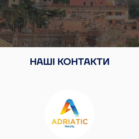
НАШІ КОНТАКТИ