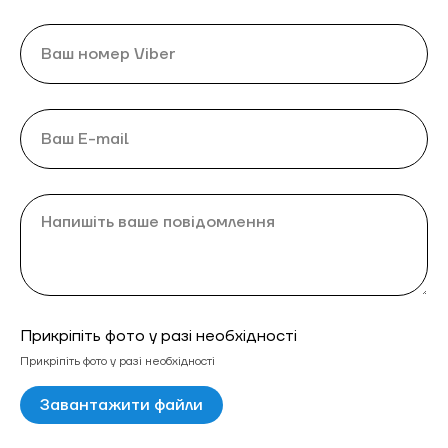
Прикріпіть фото у разі необхідності
Прикріпіть фото у разі необхідності
Завантажити файли