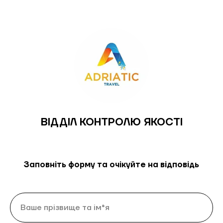
ВІДДІЛ КОНТРОЛЮ ЯКОСТІ
Заповніть форму та очікуйте на відповідь